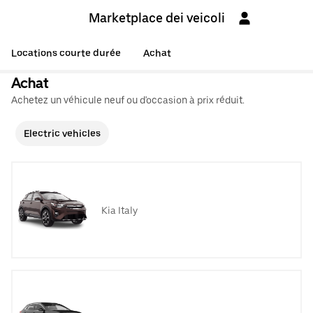
Marketplace dei veicoli
Locations courte durée
Achat
Achat
Achetez un véhicule neuf ou d'occasion à prix réduit.
Electric vehicles
Kia Italy