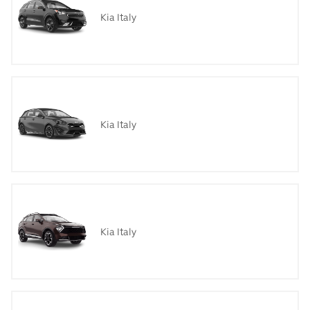
Kia Italy
Kia Italy
Kia Italy