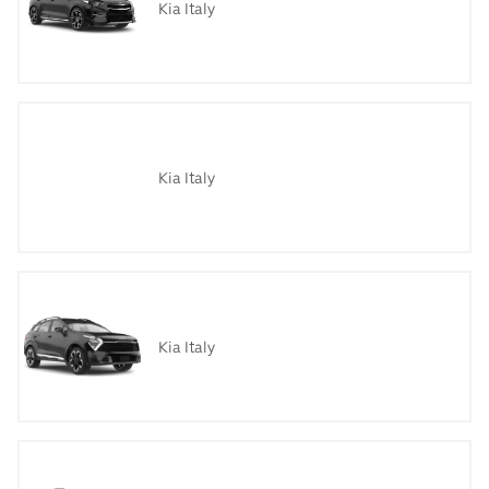
Kia Italy
Kia Italy
Kia Italy