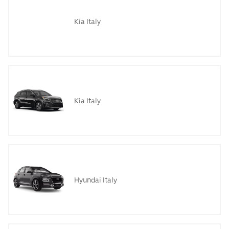
Kia Italy
Kia Italy
Hyundai Italy