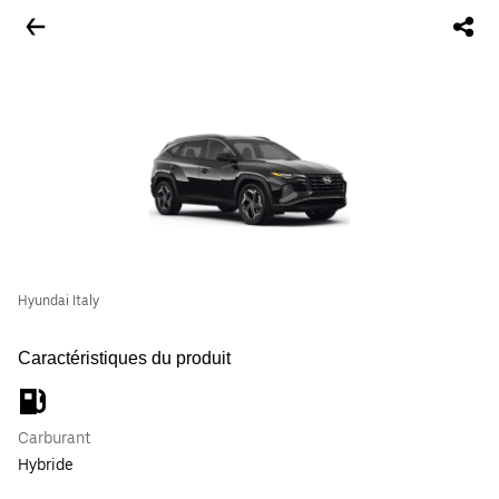
Hyundai Italy
Caractéristiques du produit
Carburant
Hybride