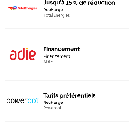
Jusqu'à 15% de réduction
Recharge
TotalEnergies
Financement
Financement
ADIE
Tarifs préférentiels
Recharge
Powerdot