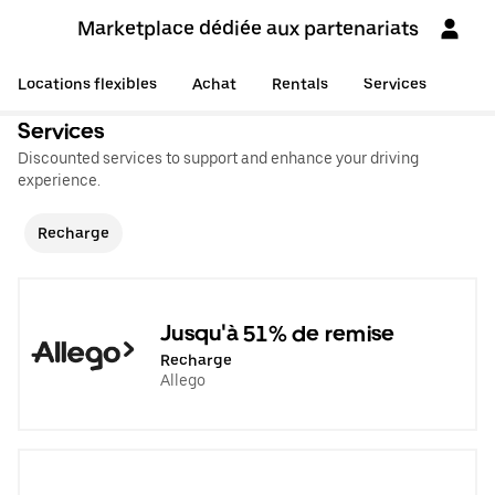
Marketplace dédiée aux partenariats
Locations flexibles
Achat
Rentals
Services
Services
Discounted services to support and enhance your driving
experience.
Recharge
Jusqu'à 51% de remise
Recharge
Allego