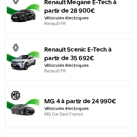
Renault Megane E-Tech à
partir de 28 900€
Véhicules électriques
Renault FR
Renault Scenic E-Tech à
partir de 35 692€
Véhicules électriques
Renault FR
MG 4 à partir de 24 990€
Véhicules électriques
MG Car East France