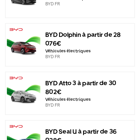
BYD FR
BYD Dolphin à partir de 28
076€
Véhicules électriques
BYD FR
BYD Atto 3 à partir de 30
802€
Véhicules électriques
BYD FR
BYD Seal U à partir de 36