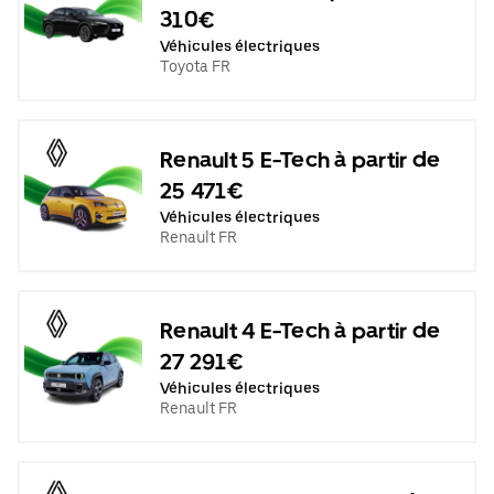
310€
Véhicules électriques
Toyota FR
Renault 5 E-Tech à partir de
25 471€
Véhicules électriques
Renault FR
Renault 4 E-Tech à partir de
27 291€
Véhicules électriques
Renault FR