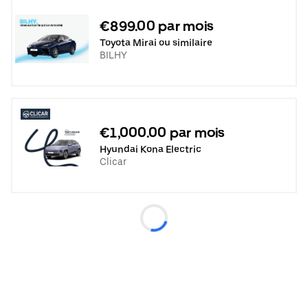
€899.00 par mois
Toyota Mirai ou similaire
BILHY
€1,000.00 par mois
Hyundai Kona Electric
Clicar