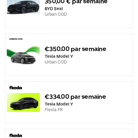
350,00 € par semaine
BYD Seal
Urban COD
€350.00 par semaine
Tesla Model Y
Urban COD
€334.00 par semaine
Tesla Model Y
Flexla FR