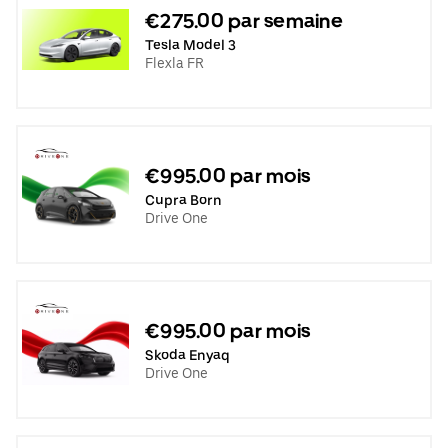
€275.00 par semaine
Tesla Model 3
Flexla FR
€995.00 par mois
Cupra Born
Drive One
€995.00 par mois
Skoda Enyaq
Drive One