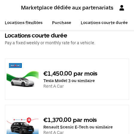
Marketplace dédiée aux partenariats
Locations flexibles
Purchase
Locations courte durée
Locations courte durée
Pay a fixed weekly or monthly rate for a vehicle.
€1,450.00 par mois
Tesla Model 3 ou similaire
Rent A Car
€1,370.00 par mois
Renault Scenic E-Tech ou similaire
Rent A Car