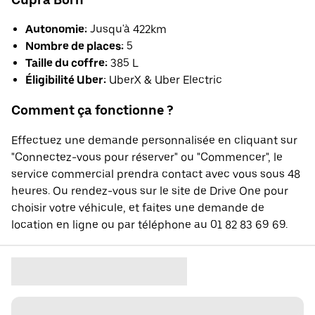
Autonomie:
Jusqu'à 422km
Nombre de places:
5
Taille du coffre:
385 L
Éligibilité Uber:
UberX & Uber Electric
Comment ça fonctionne ?
Effectuez une demande personnalisée en cliquant sur
"Connectez-vous pour réserver" ou "Commencer", le
service commercial prendra contact avec vous sous 48
heures. Ou rendez-vous sur le site de Drive One pour
choisir votre véhicule, et faites une demande de
location en ligne ou par téléphone au 01 82 83 69 69.