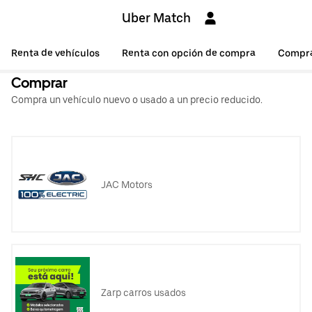
Uber Match
Renta de vehículos
Renta con opción de compra
Compr
Comprar
Compra un vehículo nuevo o usado a un precio reducido.
JAC Motors
Zarp carros usados