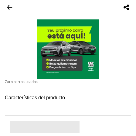
Zarp carros usados
Características del producto