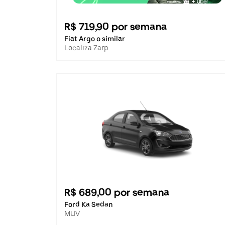
R$ 719,90 por semana
Fiat Argo o similar
Localiza Zarp
R$ 689,00 por semana
Ford Ka Sedan
MUV