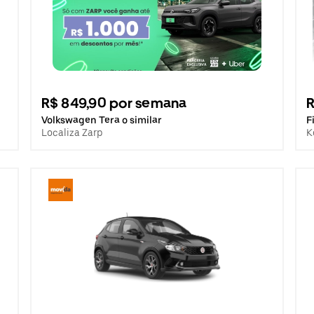
R$ 849,90 por semana
Volkswagen Tera o similar
F
Localiza Zarp
K