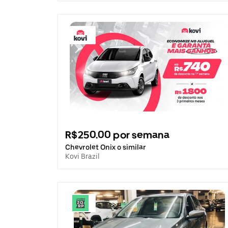
R$250.00 por semana
Chevrolet Onix o similar
Kovi Brazil