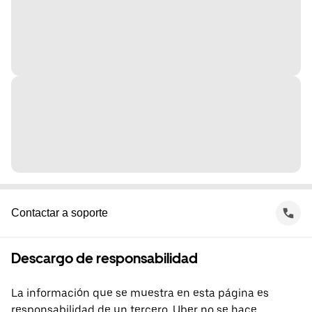
Contactar a soporte
Descargo de responsabilidad
La información que se muestra en esta página es
responsabilidad de un tercero. Uber no se hace