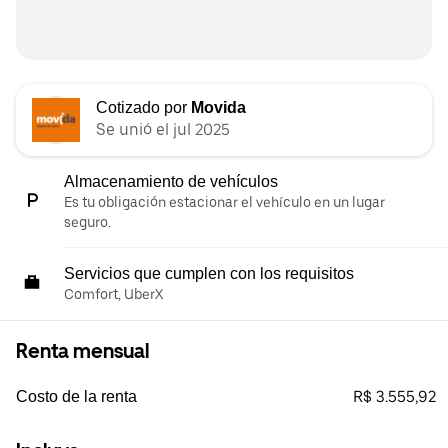
Cotizado por
Movida
Se unió el jul 2025
Almacenamiento de vehículos
Es tu obligación estacionar el vehículo en un lugar
seguro.
Servicios que cumplen con los requisitos
Comfort, UberX
Renta mensual
R$ 3.555,92
Costo de la renta