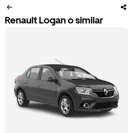
Renault Logan o similar