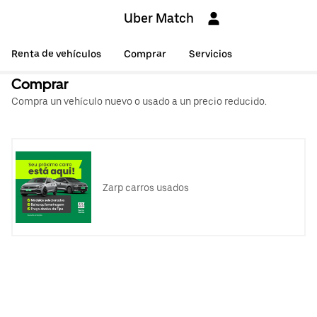
Uber Match
Renta de vehículos
Comprar
Servicios
Comprar
Compra un vehículo nuevo o usado a un precio reducido.
Zarp carros usados