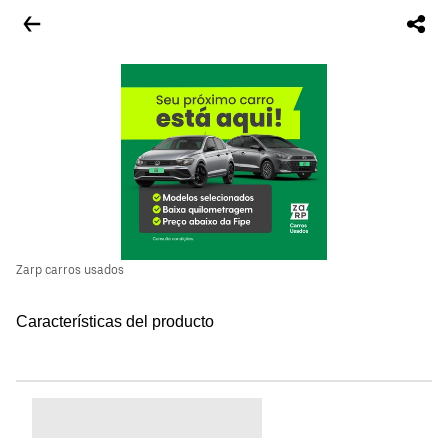
Zarp carros usados
Características del producto