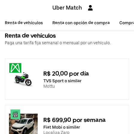
Uber Match
Renta de vehículos
Renta con opción de compra
Compr
Renta de vehículos
Paga una tarifa fija semanal o mensual por un vehículo.
R$ 20,00 por día
TVS Sport o similar
Mottu
R$ 699,90 por semana
Fiat Mobi o similar
Localiza Zarp