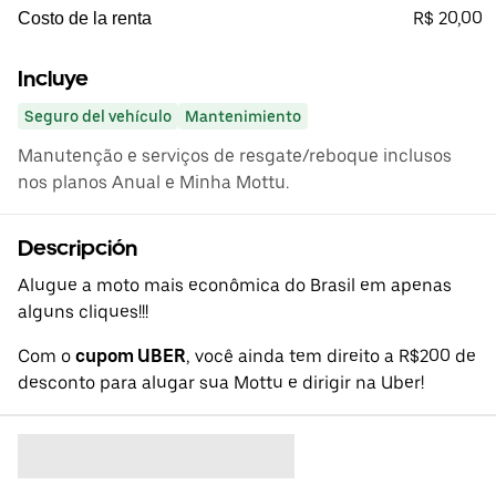
R$ 20,00
Costo de la renta
Incluye
Seguro del vehículo
Mantenimiento
Manutenção e serviços de resgate/reboque inclusos
nos planos Anual e Minha Mottu.
Descripción
Alugue a moto mais econômica do Brasil em apenas
alguns cliques!!!
Com o
cupom UBER
, você ainda tem direito a R$200 de
desconto para alugar sua Mottu e dirigir na Uber!