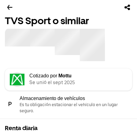
TVS Sport o similar
Cotizado por
Mottu
Se unió el sept 2025
Almacenamiento de vehículos
Es tu obligación estacionar el vehículo en un lugar
seguro.
Renta diaria