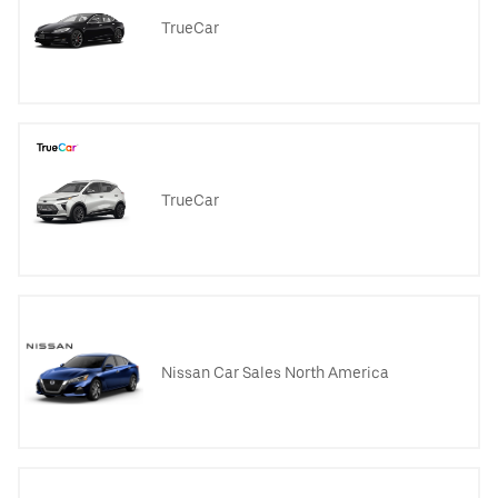
TrueCar
TrueCar
Nissan Car Sales North America