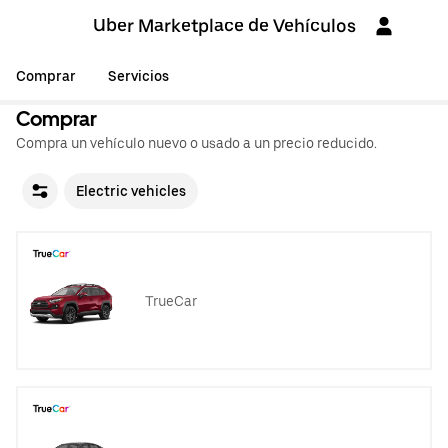
Uber Marketplace de Vehículos
Comprar
Servicios
Comprar
Compra un vehículo nuevo o usado a un precio reducido.
Electric vehicles
TrueCar