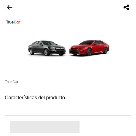
TrueCar
Características del producto