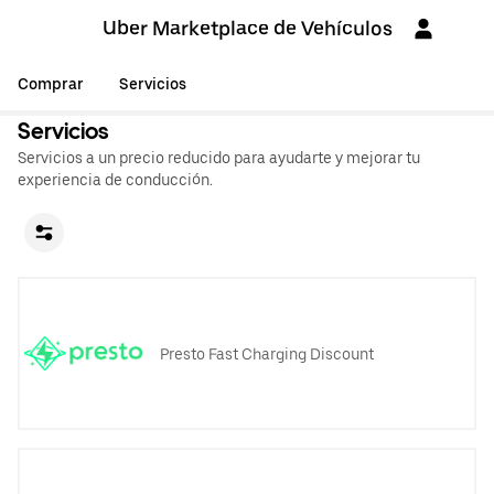
Uber Marketplace de Vehículos
Comprar
Servicios
Servicios
Servicios a un precio reducido para ayudarte y mejorar tu
experiencia de conducción.
Presto Fast Charging Discount