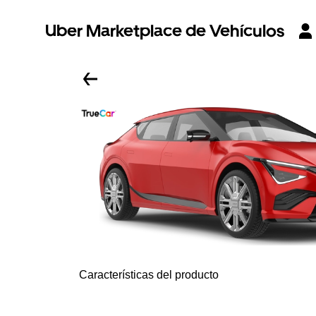
Uber Marketplace de Vehículos
Características del producto