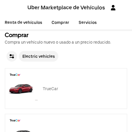
Uber Marketplace de Vehículos
Renta de vehículos
Comprar
Servicios
Comprar
Compra un vehículo nuevo o usado a un precio reducido.
Electric vehicles
TrueCar