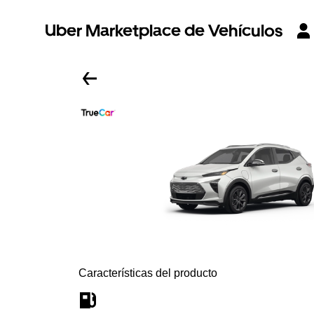
Uber Marketplace de Vehículos
Características del producto