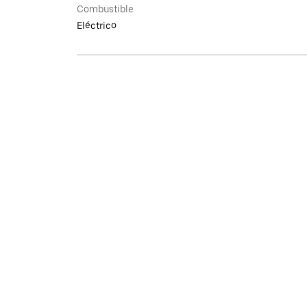
Combustible
Eléctrico