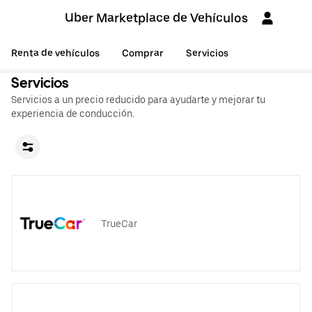
Uber Marketplace de Vehículos
Renta de vehículos
Comprar
Servicios
Servicios
Servicios a un precio reducido para ayudarte y mejorar tu
experiencia de conducción.
TrueCar