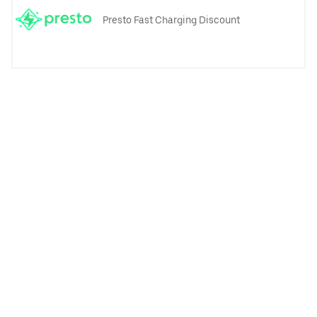
Presto Fast Charging Discount