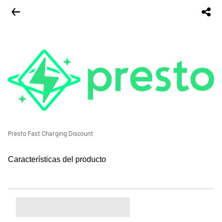
Presto Fast Charging Discount
Características del producto