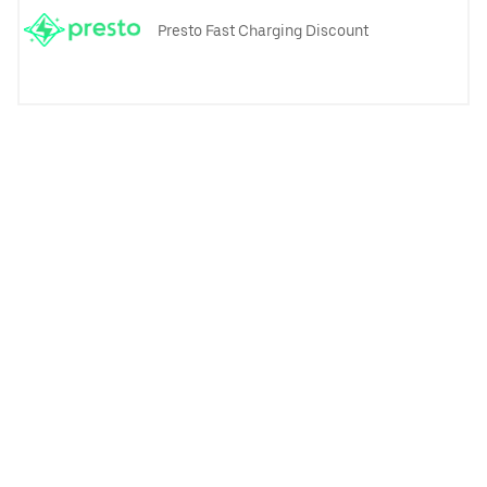
Presto Fast Charging Discount