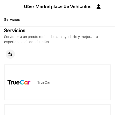
Uber Marketplace de Vehículos
Servicios
Servicios
Servicios a un precio reducido para ayudarte y mejorar tu
experiencia de conducción.
TrueCar