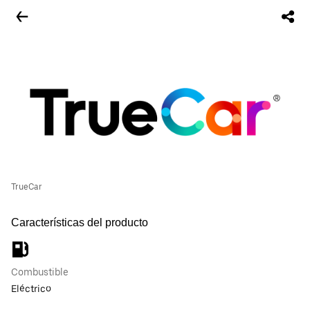
TrueCar
Características del producto
Combustible
Eléctrico