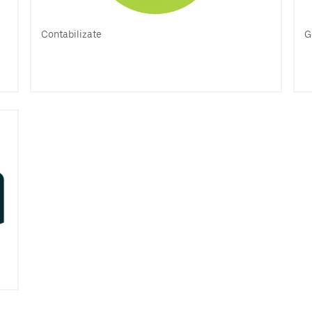
Contabilizate
G