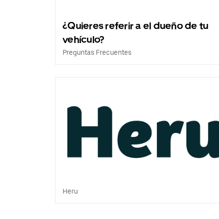
¿Quieres referir a el dueño de tu
vehículo?
Preguntas Frecuentes
Heru