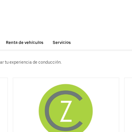
Renta de vehículos
Servicios
rar tu experiencia de conducción.