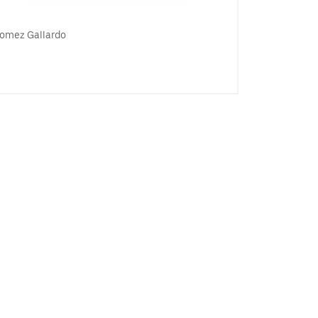
omez Gallardo