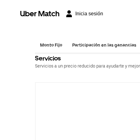
Uber Match
Inicia sesión
Monto Fijo
Participación en las ganancias
Servicios
Servicios a un precio reducido para ayudarte y mejo