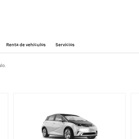
Renta de vehículos
Servicios
lo.