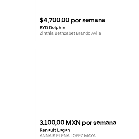
$4,700.00 por semana
BYD Dolphin
Zinthia Bethzabet Brando Ávila
3.100,00 MXN por semana
Renault Logan
ANNAIS ELENA LOPEZ MAYA