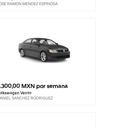
OSE RAMON MENDEZ ESPINOSA
3.300,00 MXN por semana
olkswagen Vento
ANIEL SANCHEZ RODRIGUEZ