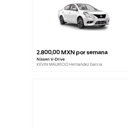
2.800,00 MXN por semana
Nissan V-Drive
KEVIN MAURICIO Hernandez Garcia