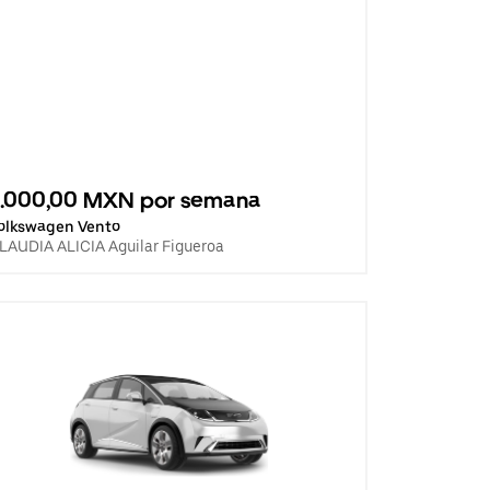
3.000,00 MXN por semana
olkswagen Vento
LAUDIA ALICIA Aguilar Figueroa