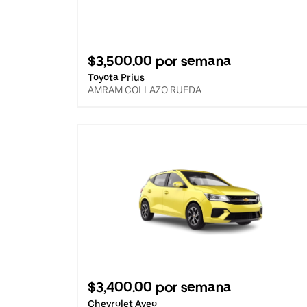
$3,500.00 por semana
Toyota Prius
AMRAM COLLAZO RUEDA
$3,400.00 por semana
Chevrolet Aveo