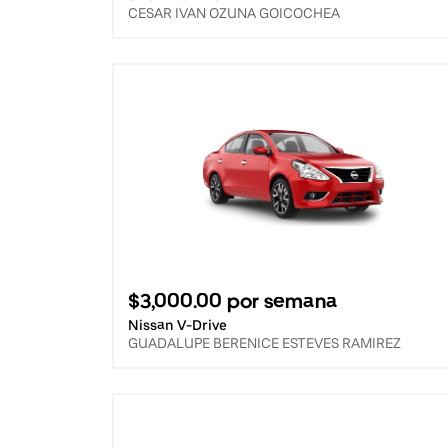
CESAR IVAN OZUNA GOICOCHEA
$3,000.00 por semana
Nissan V-Drive
GUADALUPE BERENICE ESTEVES RAMIREZ