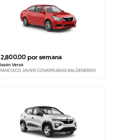
2,800.00 por semana
issan Versa
RANCISCO JAVIER COVARRUBIAS BALDENEBRO