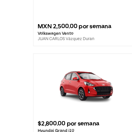
MXN 2,500.00 por semana
Volkswagen Vento
JUAN CARLOS Vázquez Duran
$2,800.00 por semana
Hyundai Grand i10