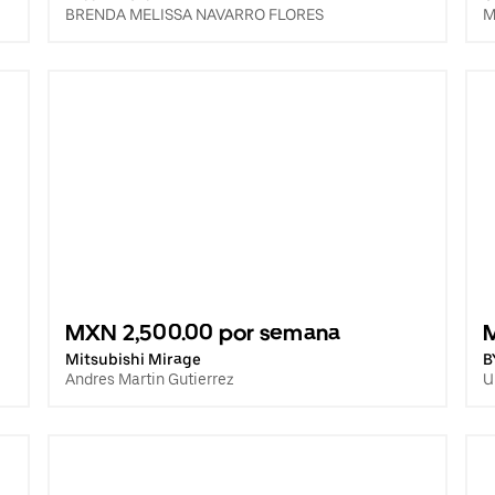
BRENDA MELISSA NAVARRO FLORES
M
MXN 2,500.00 por semana
Mitsubishi Mirage
B
Andres Martin Gutierrez
U