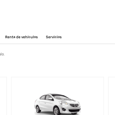
Renta de vehículos
Servicios
lo.