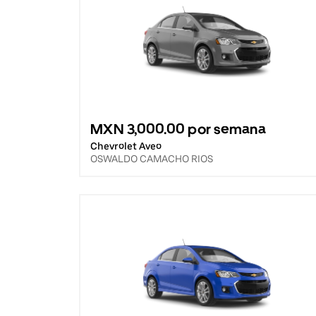
MXN 3,000.00 por semana
Chevrolet Aveo
OSWALDO CAMACHO RIOS