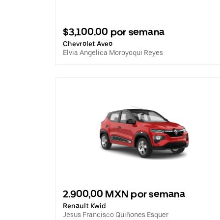
$3,100.00 por semana
Chevrolet Aveo
Elvia Angelica Moroyoqui Reyes
2.900,00 MXN por semana
Renault Kwid
Jesus Francisco Quiñones Esquer