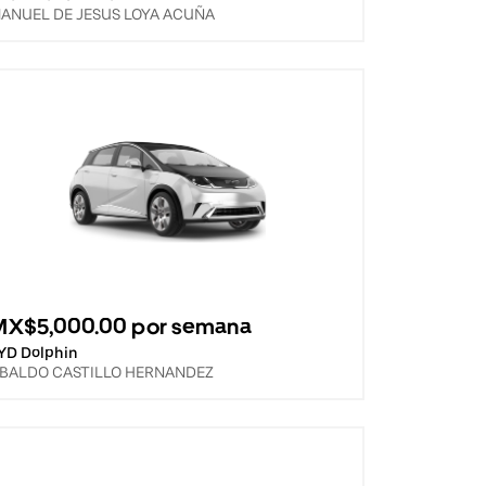
ANUEL DE JESUS LOYA ACUÑA
MX$5,000.00 por semana
YD Dolphin
BALDO CASTILLO HERNANDEZ