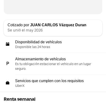
Cotizado por
JUAN CARLOS Vázquez Duran
Se unió el may 2026
Disponibilidad de vehículos
Disponible las 24 horas
Almacenamiento de vehículos
Es tu obligación estacionar el vehículo en un lugar
seguro.
Servicios que cumplen con los requisitos
UberX
Renta semanal