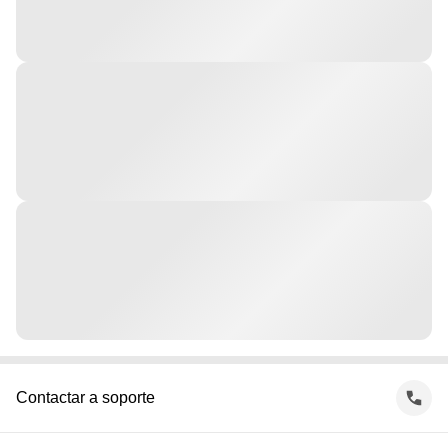
Contactar a soporte