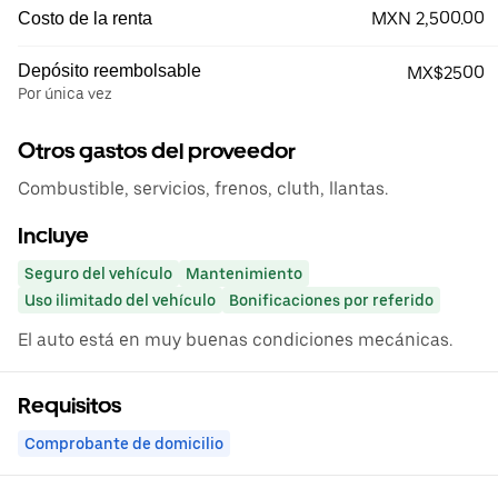
MXN 2,500.00
Costo de la renta
Depósito reembolsable
MX$2500
Por única vez
Otros gastos del proveedor
Combustible, servicios, frenos, cluth, llantas.
Incluye
Seguro del vehículo
Mantenimiento
Uso ilimitado del vehículo
Bonificaciones por referido
El auto está en muy buenas condiciones mecánicas.
Requisitos
Comprobante de domicilio