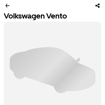
Volkswagen Vento