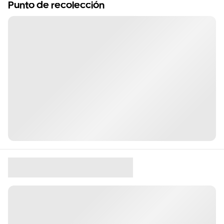
Punto de recolección