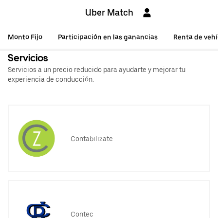
Uber Match
Monto Fijo
Participación en las ganancias
Renta de vehí
Servicios
Servicios a un precio reducido para ayudarte y mejorar tu
experiencia de conducción.
Contabilizate
Contec