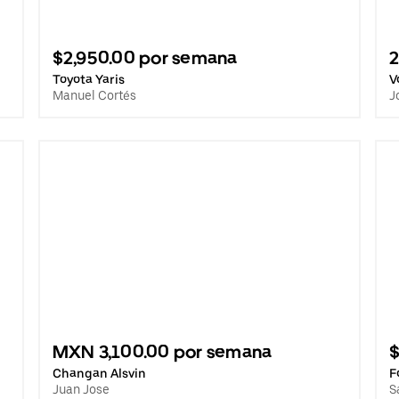
$2,950.00 por semana
Toyota Yaris
V
Manuel Cortés
J
MXN 3,100.00 por semana
$
Changan Alsvin
F
Juan Jose
S