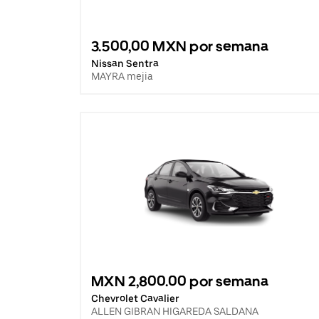
3.500,00 MXN por semana
Nissan Sentra
MAYRA mejia
MXN 2,800.00 por semana
Chevrolet Cavalier
ALLEN GIBRAN HIGAREDA SALDANA