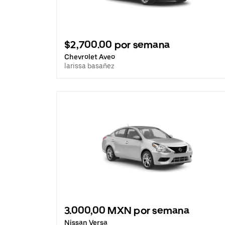
$2,700.00 por semana
Chevrolet Aveo
larissa basañez
3.000,00 MXN por semana
Nissan Versa