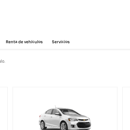
Renta de vehículos
Servicios
lo.