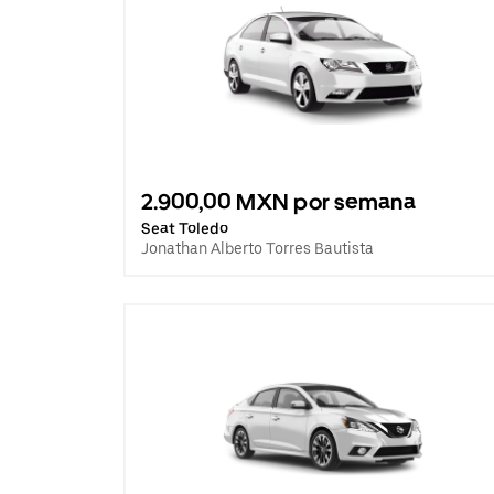
2.900,00 MXN por semana
Seat Toledo
Jonathan Alberto Torres Bautista