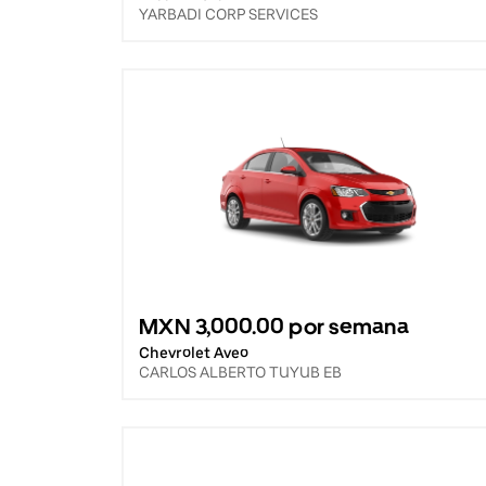
YARBADI CORP SERVICES
MXN 3,000.00 por semana
Chevrolet Aveo
CARLOS ALBERTO TUYUB EB