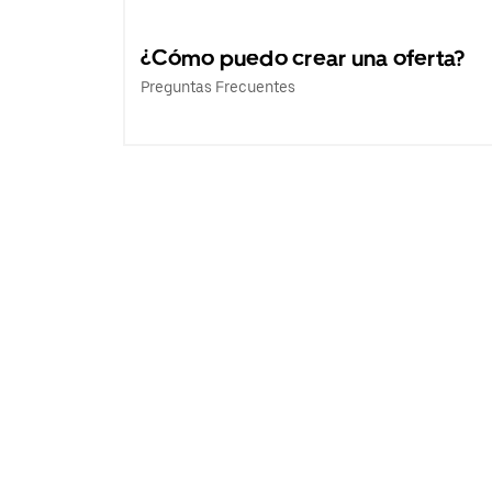
¿Cómo puedo crear una oferta?
Preguntas Frecuentes