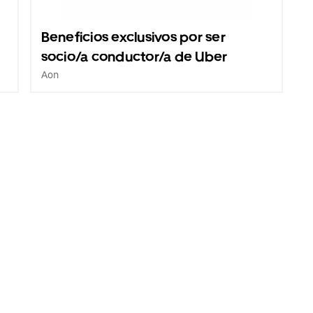
Beneficios exclusivos por ser
socio/a conductor/a de Uber
Aon