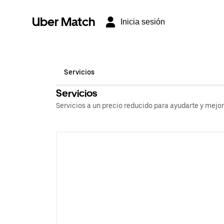
Uber Match
Inicia sesión
Servicios
Servicios
Servicios a un precio reducido para ayudarte y mejo