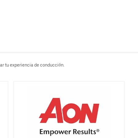
rar tu experiencia de conducción.