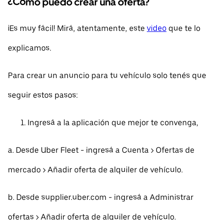
¿Cómo puedo crear una oferta?
¡Es muy fácil! Mirá, atentamente, este
video
que te lo
explicamos.
Para crear un anuncio para tu vehículo solo tenés que
seguir estos pasos:
Ingresá a la aplicación que mejor te convenga,
a. Desde Uber Fleet - ingresá a Cuenta > Ofertas de
mercado > Añadir oferta de alquiler de vehículo.
b. Desde supplier.uber.com - ingresá a Administrar
ofertas > Añadir oferta de alquiler de vehículo.