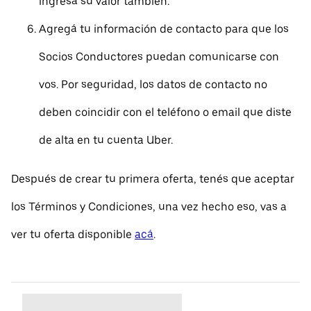
ingresá su valor también.
Agregá tu información de contacto para que los
Socios Conductores puedan comunicarse con
vos. Por seguridad, los datos de contacto no
deben coincidir con el teléfono o email que diste
de alta en tu cuenta Uber.
Después de crear tu primera oferta, tenés que aceptar
los Términos y Condiciones, una vez hecho eso, vas a
ver tu oferta disponible
acá
.