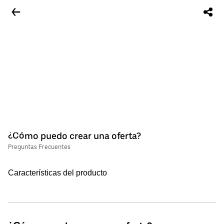
¿Cómo puedo crear una oferta?
Preguntas Frecuentes
Características del producto