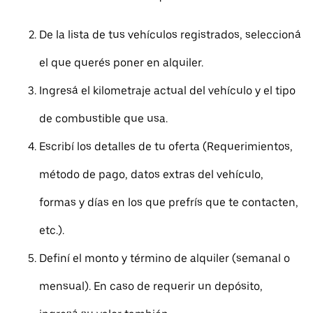
De la lista de tus vehículos registrados, seleccioná
el que querés poner en alquiler.
Ingresá el kilometraje actual del vehículo y el tipo
de combustible que usa.
Escribí los detalles de tu oferta (Requerimientos,
método de pago, datos extras del vehículo,
formas y días en los que prefrís que te contacten,
etc.).
Definí el monto y término de alquiler (semanal o
mensual). En caso de requerir un depósito,