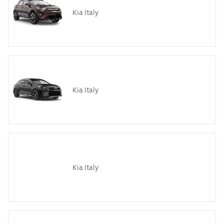
Kia Italy
Kia Italy
Kia Italy