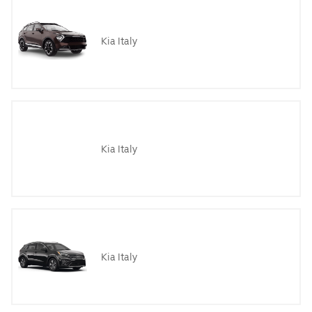
Kia Italy
Kia Italy
Kia Italy