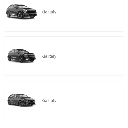
Kia Italy
Kia Italy
Kia Italy