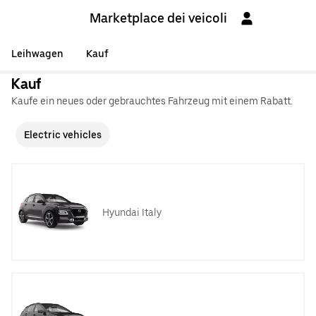
Marketplace dei veicoli
Leihwagen
Kauf
Kauf
Kaufe ein neues oder gebrauchtes Fahrzeug mit einem Rabatt.
Electric vehicles
Hyundai Italy