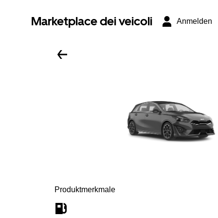
Marketplace dei veicoli
Anmelden
Produktmerkmale