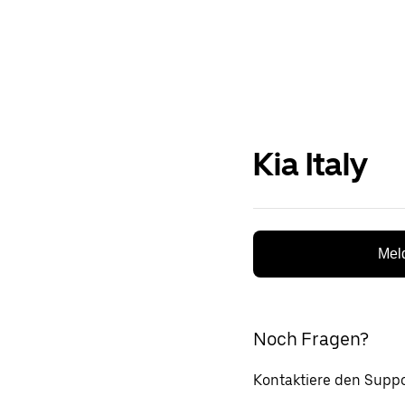
Kia Italy
Meld
Noch Fragen?
Kontaktiere den Suppo