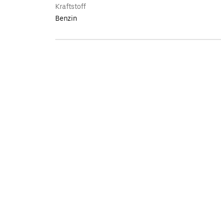
Kraftstoff
Benzin