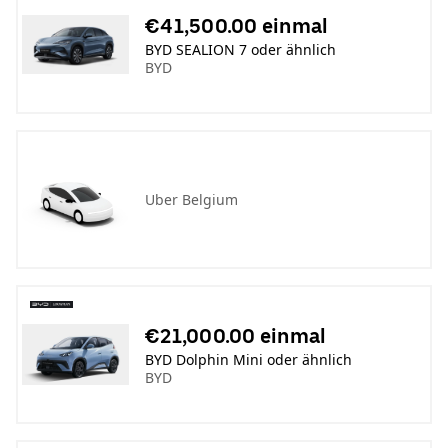
€41,500.00 einmal
BYD SEALION 7 oder ähnlich
BYD
Uber Belgium
€21,000.00 einmal
BYD Dolphin Mini oder ähnlich
BYD