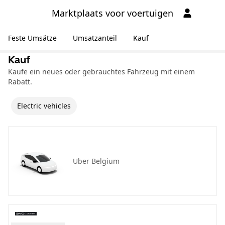
Marktplaats voor voertuigen
Feste Umsätze
Umsatzanteil
Kauf
Kauf
Kaufe ein neues oder gebrauchtes Fahrzeug mit einem
Rabatt.
Electric vehicles
Uber Belgium