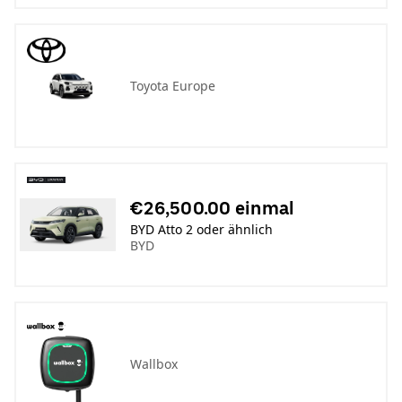
Toyota Europe
€26,500.00 einmal
BYD Atto 2 oder ähnlich
BYD
Wallbox