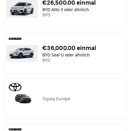
€26,500.00 einmal
BYD Atto 3 oder ähnlich
BYD
€36,000.00 einmal
BYD Seal U oder ähnlich
BYD
Toyota Europe