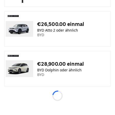
€26,500.00 einmal
BYD Atto 2 oder ähnlich
BYD
€28,900.00 einmal
BYD Dolphin oder ähnlich
BYD