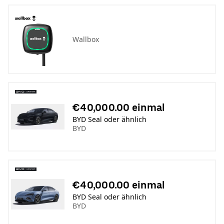
Wallbox
€40,000.00 einmal
BYD Seal oder ähnlich
BYD
€40,000.00 einmal
BYD Seal oder ähnlich
BYD