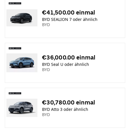
€41,500.00 einmal
BYD SEALION 7 oder ähnlich
BYD
€36,000.00 einmal
BYD Seal U oder ähnlich
BYD
€30,780.00 einmal
BYD Atto 3 oder ähnlich
BYD