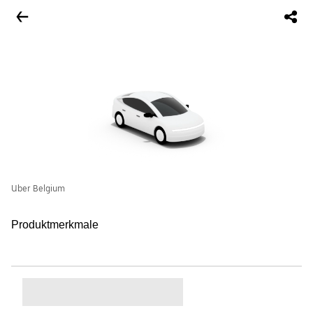
Uber Belgium
Produktmerkmale