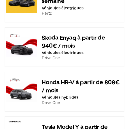
semaine
Véhicules électriques
Hertz
Skoda Enyaq à partir de
940€ / mois
Véhicules électriques
Drive One
Honda HR-V à partir de 808€
/ mois
Véhicules hybrides
Drive One
Tesla Model Y à partir de