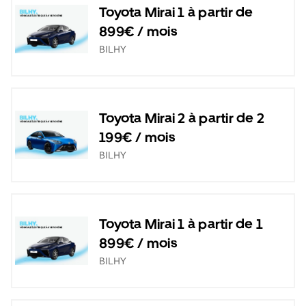
Toyota Mirai 1 à partir de
899€ / mois
BILHY
Toyota Mirai 2 à partir de 2
199€ / mois
BILHY
Toyota Mirai 1 à partir de 1
899€ / mois
BILHY