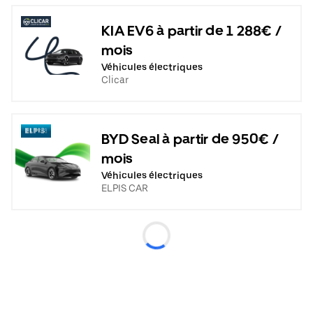
KIA EV6 à partir de 1 288€ /
mois
Véhicules électriques
Clicar
BYD Seal à partir de 950€ /
mois
Véhicules électriques
ELPIS CAR