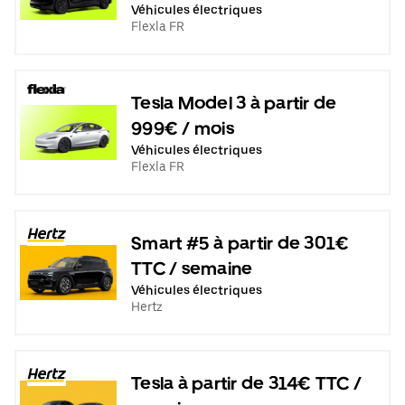
Véhicules électriques
Flexla FR
Tesla Model 3 à partir de
999€ / mois
Véhicules électriques
Flexla FR
Smart #5 à partir de 301€
TTC / semaine
Véhicules électriques
Hertz
Tesla à partir de 314€ TTC /