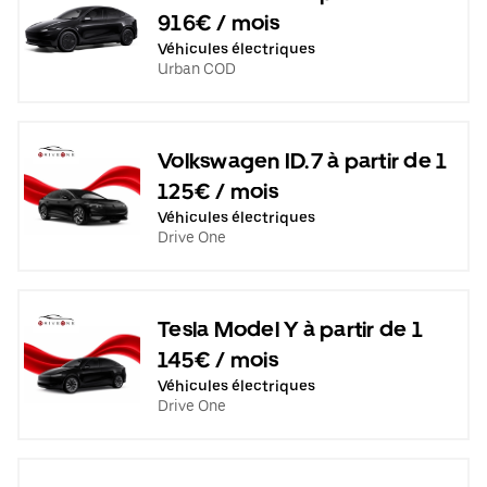
916€ / mois
Véhicules électriques
Urban COD
Volkswagen ID.7 à partir de 1
125€ / mois
Véhicules électriques
Drive One
Tesla Model Y à partir de 1
145€ / mois
Véhicules électriques
Drive One