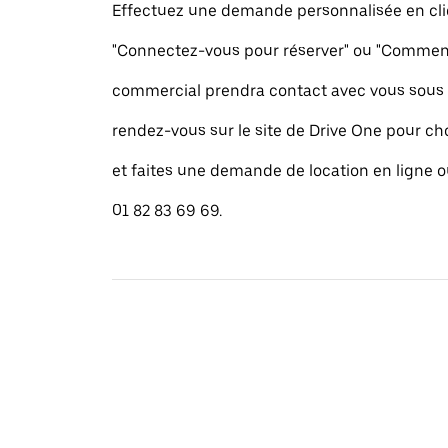
Effectuez une demande personnalisée en cli
"Connectez-vous pour réserver" ou "Commence
commercial prendra contact avec vous sous 
rendez-vous sur le site de Drive One pour cho
et faites une demande de location en ligne 
01 82 83 69 69.