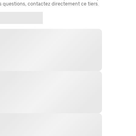
es questions, contactez directement ce tiers.