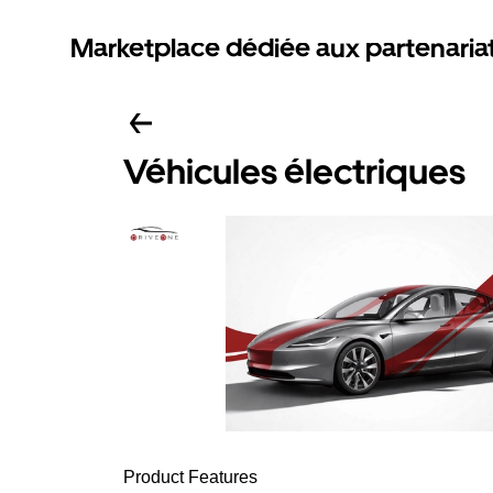
Marketplace dédiée aux partenaria
Véhicules électriques
Product Features