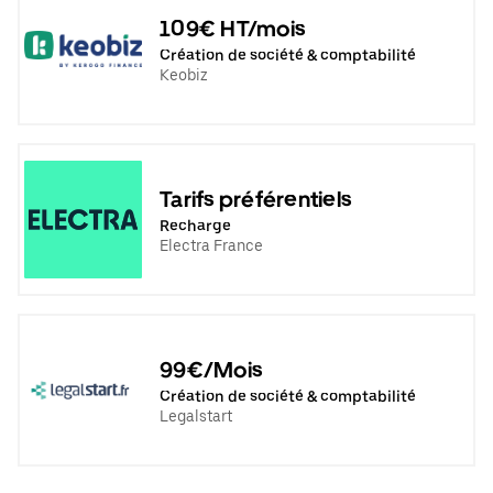
109€ HT/mois
Création de société & comptabilité
Keobiz
Tarifs préférentiels
Recharge
Electra France
99€/Mois
Création de société & comptabilité
Legalstart