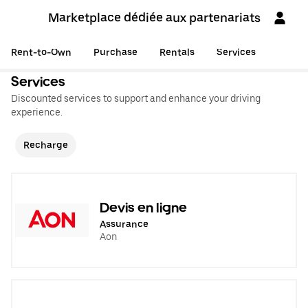
Marketplace dédiée aux partenariats
Rent-to-Own
Purchase
Rentals
Services
Services
Discounted services to support and enhance your driving
experience.
Recharge
Devis en ligne
Assurance
Aon