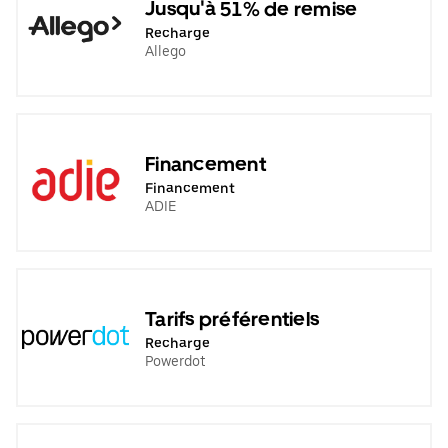
Jusqu'à 51% de remise
Recharge
Allego
Financement
Financement
ADIE
Tarifs préférentiels
Recharge
Powerdot