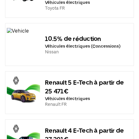
Véhicules électriques
Toyota FR
10.5% de réduction
Véhicules électriques (Concessions)
Nissan
Renault 5 E-Tech à partir de
25 471€
Véhicules électriques
Renault FR
Renault 4 E-Tech à partir de