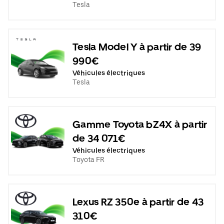
Tesla
Tesla Model Y à partir de 39
990€
Véhicules électriques
Tesla
Gamme Toyota bZ4X à partir
de 34 071€
Véhicules électriques
Toyota FR
Lexus RZ 350e à partir de 43
310€