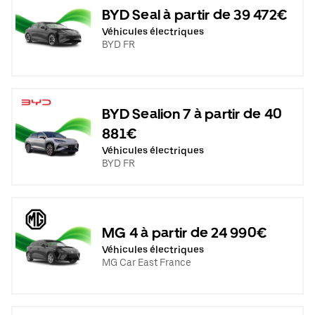
BYD Seal à partir de 39 472€
Véhicules électriques
BYD FR
BYD Sealion 7 à partir de 40
881€
Véhicules électriques
BYD FR
MG 4 à partir de 24 990€
Véhicules électriques
MG Car East France