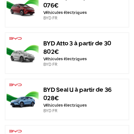
076€
Véhicules électriques
BYD FR
BYD Atto 3 à partir de 30
802€
Véhicules électriques
BYD FR
BYD Seal U à partir de 36
028€
Véhicules électriques
BYD FR