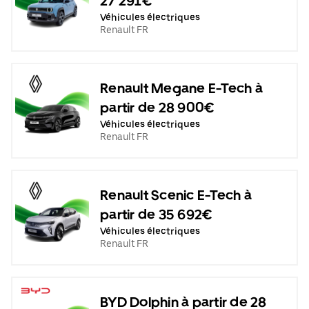
27 291€
Véhicules électriques
Renault FR
Renault Megane E-Tech à
partir de 28 900€
Véhicules électriques
Renault FR
Renault Scenic E-Tech à
partir de 35 692€
Véhicules électriques
Renault FR
BYD Dolphin à partir de 28