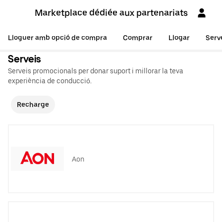
Marketplace dédiée aux partenariats
Lloguer amb opció de compra
Comprar
Llogar
Serv
Serveis
Serveis promocionals per donar suport i millorar la teva
experiència de conducció.
Recharge
Aon