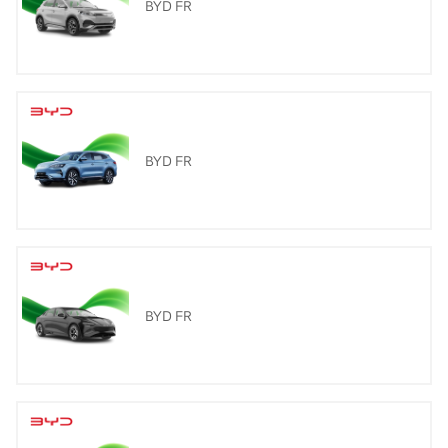
BYD FR
BYD FR
BYD FR