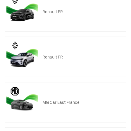
Renault FR
Renault FR
MG Car East France