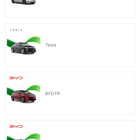
Tesla
BYD FR