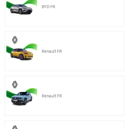
BYD FR
Renault FR
Renault FR