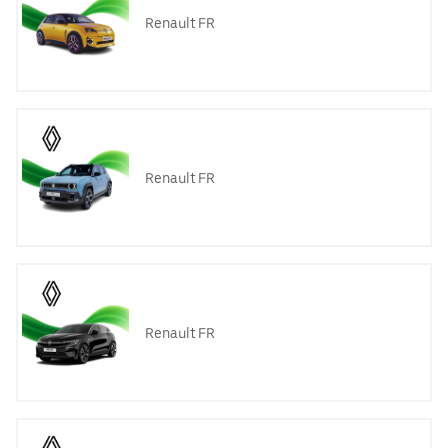
Renault FR
Renault FR
Renault FR