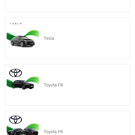
Tesla
Toyota FR
Toyota FR