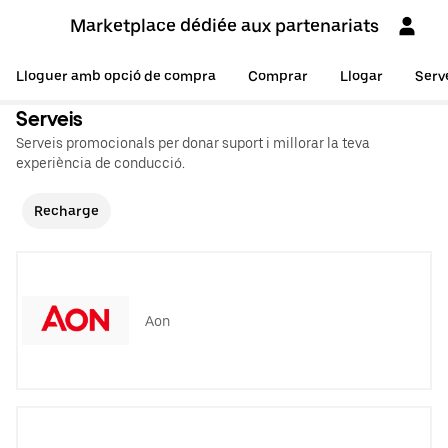
Marketplace dédiée aux partenariats
Lloguer amb opció de compra
Comprar
Llogar
Serv
Serveis
Serveis promocionals per donar suport i millorar la teva
experiència de conducció.
Recharge
Aon