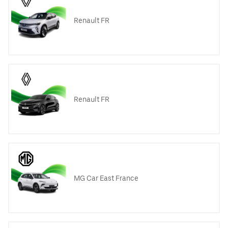
Renault FR
Renault FR
MG Car East France