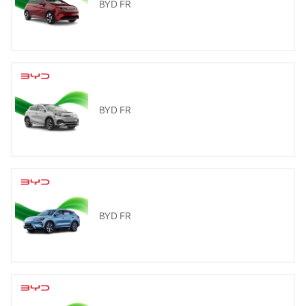
BYD FR
BYD FR
BYD FR