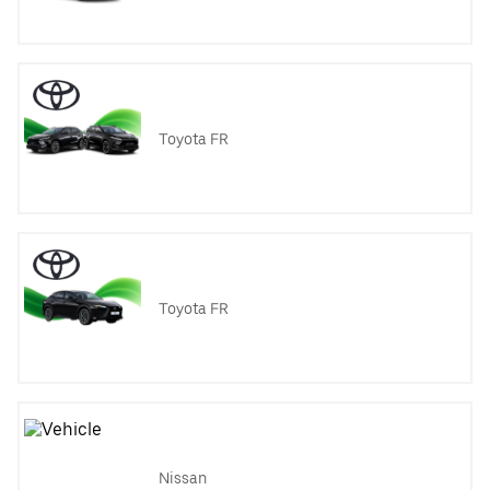
Toyota FR
Toyota FR
Nissan