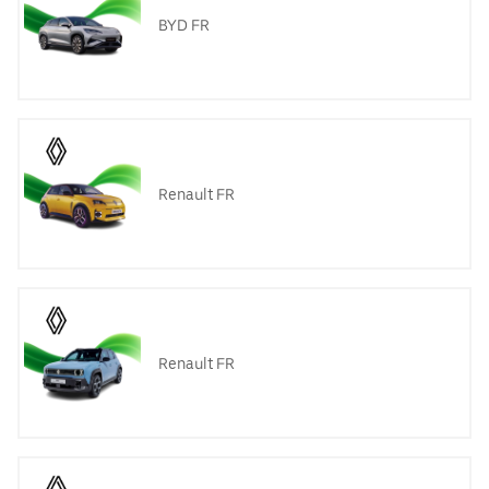
BYD FR
Renault FR
Renault FR