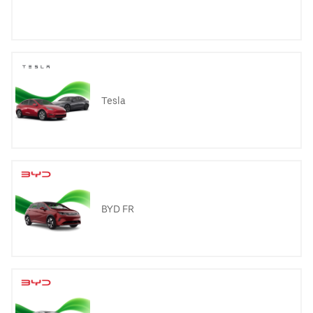
Tesla
BYD FR