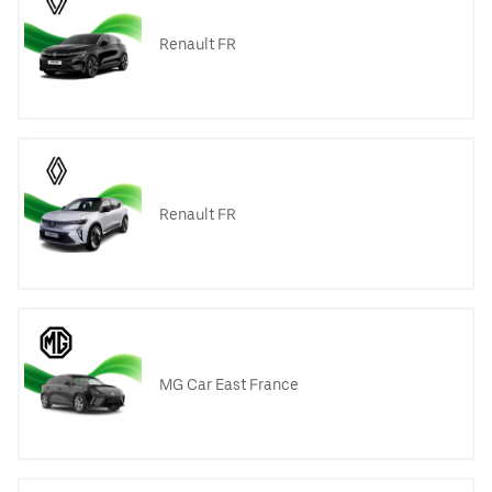
Renault FR
Renault FR
MG Car East France