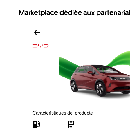
Marketplace dédiée aux partenaria
Característiques del producte