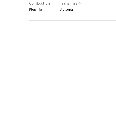
Combustible
Transmissió
Elèctric
Automàtic