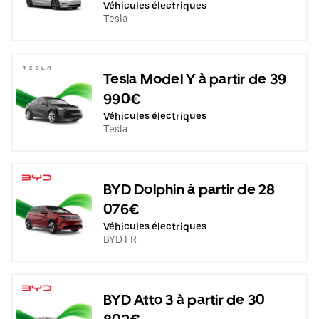
Véhicules électriques
Tesla
Tesla Model Y à partir de 39
990€
Véhicules électriques
Tesla
BYD Dolphin à partir de 28
076€
Véhicules électriques
BYD FR
BYD Atto 3 à partir de 30