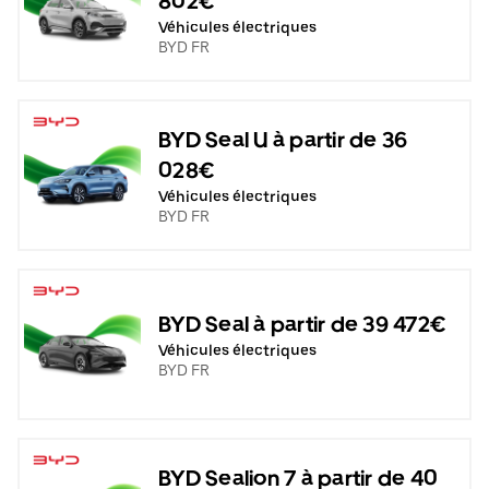
802€
Véhicules électriques
BYD FR
BYD Seal U à partir de 36
028€
Véhicules électriques
BYD FR
BYD Seal à partir de 39 472€
Véhicules électriques
BYD FR
BYD Sealion 7 à partir de 40