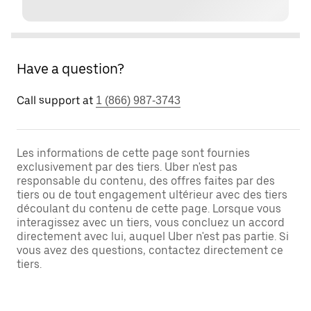
Have a question?
Call support at
1 (866) 987-3743
Les informations de cette page sont fournies
exclusivement par des tiers. Uber n'est pas
responsable du contenu, des offres faites par des
tiers ou de tout engagement ultérieur avec des tiers
découlant du contenu de cette page. Lorsque vous
interagissez avec un tiers, vous concluez un accord
directement avec lui, auquel Uber n'est pas partie. Si
vous avez des questions, contactez directement ce
tiers.