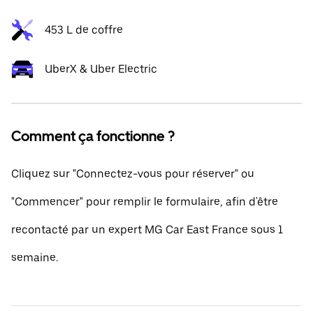
453 L de coffre
UberX & Uber Electric
Comment ça fonctionne ?
Cliquez sur "Connectez-vous pour réserver" ou
"Commencer" pour remplir le formulaire, afin d'être
recontacté par un expert MG Car East France sous 1
semaine.