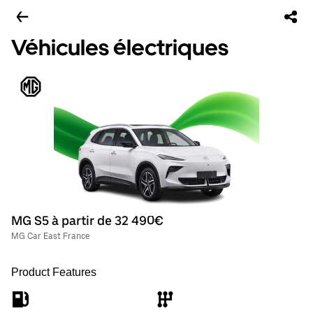
Véhicules électriques
MG S5 à partir de 32 490€
MG Car East France
Product Features