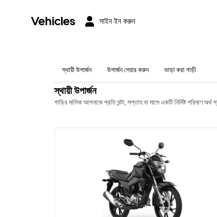
Vehicles
সাইন ইন করুন
স্থায়ী উপার্জন
উপার্জন শেয়ার করুন
ভাড়া করা গাড়ী
স্থায়ী উপার্জন
গাড়ির মালিক আপনাকে প্রতি ঘন্টা, সপ্তাহ বা মাসে একটি নির্দিষ্ট পরিমাণ অর্থ