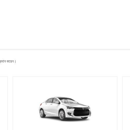
 প্রদান করেন।