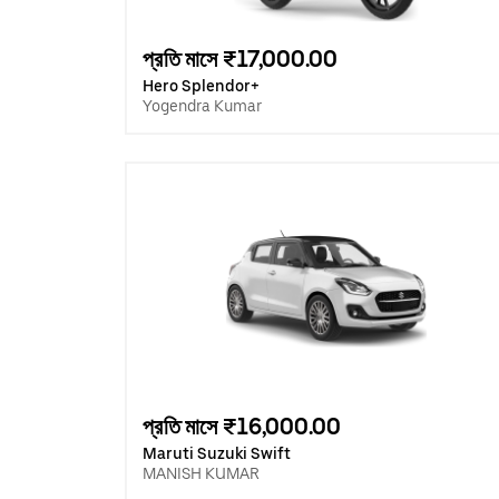
প্রতি মাসে ₹17,000.00
Hero Splendor+
Yogendra Kumar
প্রতি মাসে ₹16,000.00
Maruti Suzuki Swift
MANISH KUMAR