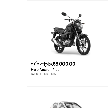
প্রতি সপ্তাহে₹8,000.00
Hero Passion Plus
RAJU CHAUHAN