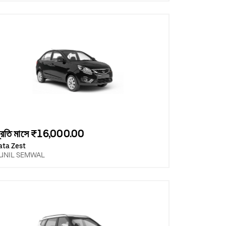
্রতি মাসে ₹16,000.00
ata Zest
UNIL SEMWAL