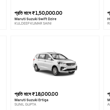
প্রতি মাসে ₹1,50,000.00
প
Maruti Suzuki Swift Dzire
H
KULDEEP KUMAR SAINI
R
প্রতি মাসে ₹18,000.00
প
Maruti Suzuki Ertiga
M
SUNIL GUPTA
A