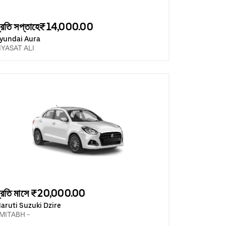
্রতি সপ্তাহে₹14,000.00
yundai Aura
IYASAT ALI
্রতি মাসে ₹20,000.00
aruti Suzuki Dzire
MITABH -